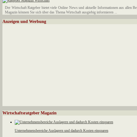
Der Wirtschaft Ratgeber bietet viele Online News und aktuelle Informationen aus allen B
Magazin können Sie sich über das Thema Wirtschaft ausgiebig informieren ...
Anzeigen und Werbung
Wirtschaftsratgeber Magazin
Unternehmensbereiche Auslagern und dadurch Kosten einsparen