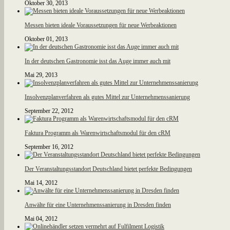
Oktober 30, 2013
Messen bieten ideale Voraussetzungen für neue Werbeaktionen
Oktober 01, 2013
In der deutschen Gastronomie isst das Auge immer auch mit
Mai 29, 2013
Insolvenzplanverfahren als gutes Mittel zur Unternehmenssanierung
September 22, 2012
Faktura Programm als Warenwirtschaftsmodul für den cRM
September 16, 2012
Der Veranstaltungsstandort Deutschland bietet perfekte Bedingungen
Mai 14, 2012
Anwälte für eine Unternehmenssanierung in Dresden finden
Mai 04, 2012