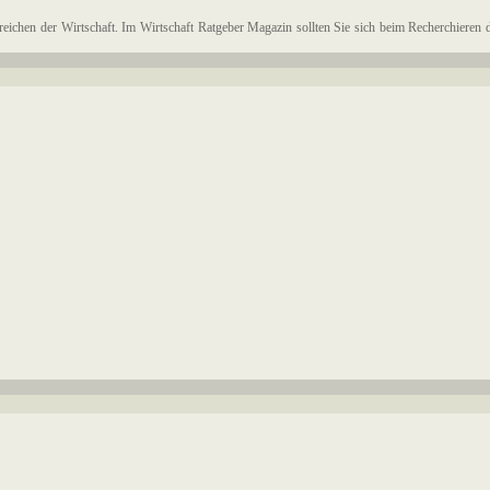
ereichen der Wirtschaft. Im Wirtschaft Ratgeber Magazin sollten Sie sich beim Recherchieren 