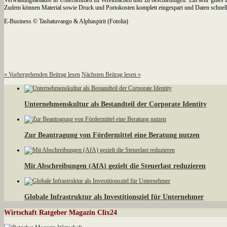
Zudem können Material sowie Druck und Portokosten komplett eingespart und Daten schnell 
E-Business © Tashatuvango & Alphaspirit (Fotolia)
«
Vorhergehenden Beitrag lesen
Nächsten Beitrag lesen
»
Unternehmenskultur als Bestandteil der Corporate Identity
Zur Beantragung von Fördermittel eine Beratung nutzen
Mit Abschreibungen (AfA) gezielt die Steuerlast reduzieren
Globale Infrastruktur als Investitionsziel für Unternehmer
Wirtschaft Ratgeber Magazin Clix24