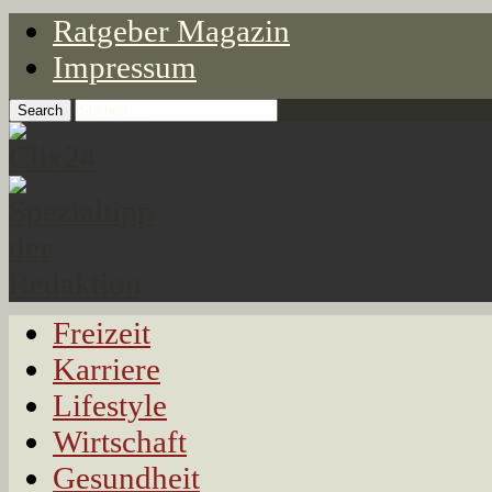
Ratgeber Magazin
Impressum
Freizeit
Karriere
Lifestyle
Wirtschaft
Gesundheit