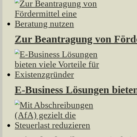
Zur Beantragung von Förde
E-Business Lösungen bieten