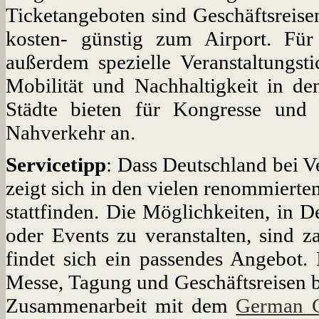
Ticketangeboten sind Geschäftsreis
kosten- günstig zum Airport. Fü
außerdem spezielle Veranstaltungst
Mobilität und Nachhaltigkeit in 
Städte bieten für Kongresse und
Nahverkehr an.
Servicetipp
: Dass Deutschland bei Ve
zeigt sich in den vielen renommierte
stattfinden. Die Möglichkeiten, in 
oder Events zu veranstalten, sind z
findet sich ein passendes Angebot.
Messe, Tagung und Geschäftsreisen b
Zusammenarbeit mit dem
German C