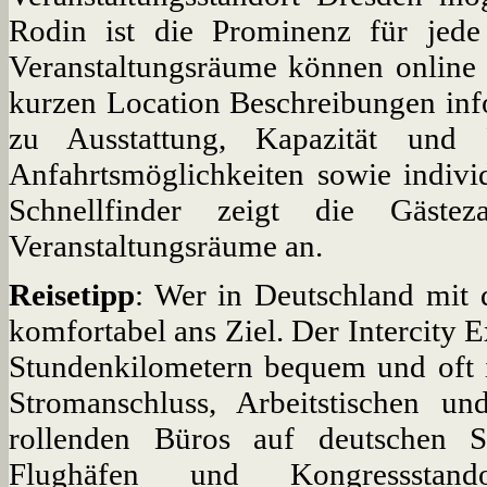
Rodin ist die Prominenz für jede 
Veranstaltungsräume können online
kurzen Location Beschreibungen info
zu Ausstattung, Kapazität und
Anfahrtsmöglichkeiten sowie indivi
Schnellfinder zeigt die Gäs
Veranstaltungsräume an.
Reisetipp
: Wer in Deutschland mit
komfortabel ans Ziel. Der Intercity E
Stundenkilometern bequem und oft 
Stromanschluss, Arbeitstischen 
rollenden Büros auf deutschen 
Flughäfen und Kongressstand