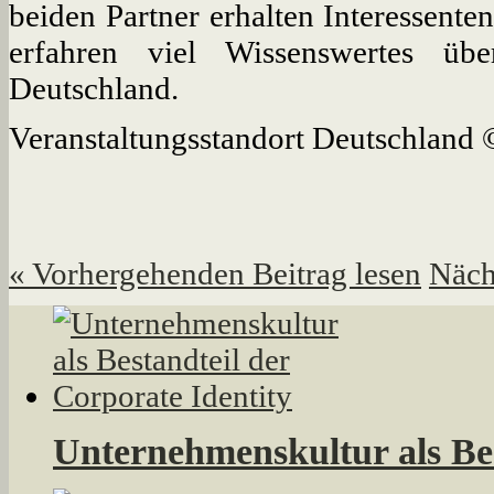
beiden Partner erhalten Interessente
erfahren viel Wissenswertes übe
Deutschland.
Veranstaltungsstandort Deutschland ©
«
Vorhergehenden Beitrag lesen
Näch
Unternehmenskultur als Bes