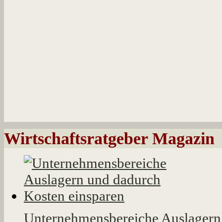
Wirtschaftsratgeber Magazin
Unternehmensbereiche Auslagern