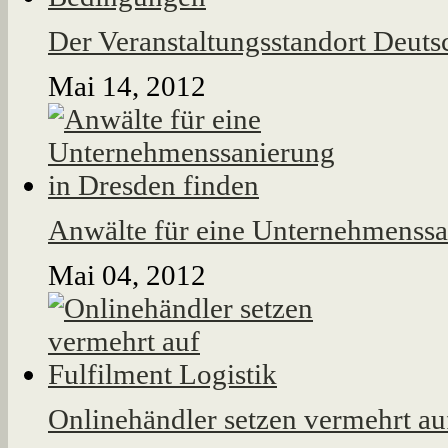
Der Veranstaltungsstandort Deuts
Mai 14, 2012
Anwälte für eine Unternehmenssa
Mai 04, 2012
Onlinehändler setzen vermehrt au