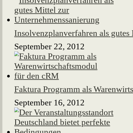
Insolvenzplanverfahren als gutes
September 22, 2012
Faktura Programm als Warenwirt
September 16, 2012