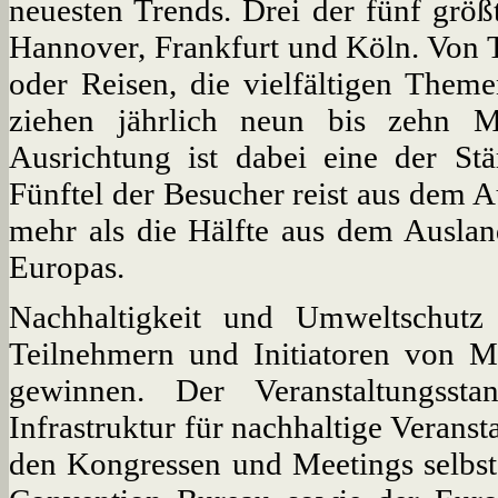
neuesten Trends. Drei der fünf größ
Hannover, Frankfurt und Köln. Von 
oder Reisen, die vielfältigen The
ziehen jährlich neun bis zehn Mi
Ausrichtung ist dabei eine der St
Fünftel der Besucher reist aus dem 
mehr als die Hälfte aus dem Auslan
Europas.
Nachhaltigkeit und Umweltschut
Teilnehmern und Initiatoren von M
gewinnen. Der Veranstaltungssta
Infrastruktur für nachhaltige Veranst
den Kongressen und Meetings selbst