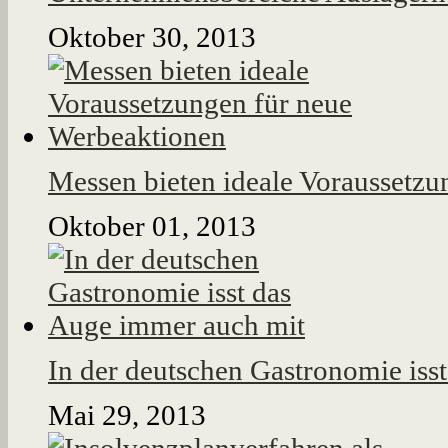
Oktober 30, 2013
Messen bieten ideale Voraussetz
Oktober 01, 2013
In der deutschen Gastronomie iss
Mai 29, 2013