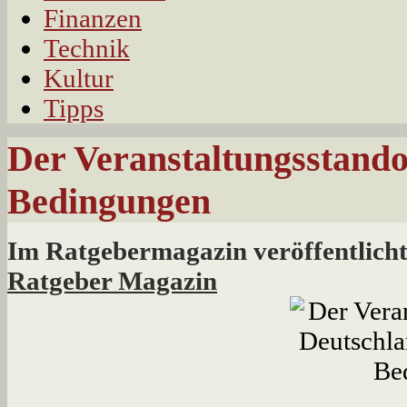
Finanzen
Technik
Kultur
Tipps
Der Veranstaltungsstando
Bedingungen
Im Ratgebermagazin veröffentlich
Ratgeber Magazin