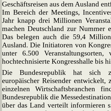
Geschäftsreisen aus dem Ausland ent
Im Bereich der Meetings, Incentive
Jahr knapp drei Millionen Veranstal
machen Deutschland zur Nummer e
Das belegen auch die 59,4 Million
Ausland. Die Initiatoren von Kongr
unter 6.500 Veranstaltungsorten
hochtechnisierte Kongresshalle bis 
Die Bundesrepublik hat sich zur
europäischer Reisender entwickelt,
einzelnen Wirtschaftsbranchen fi
Bundesrepublik die Messedestinatio
über das Land verteilt informieren s