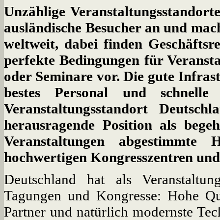
Unzählige Veranstaltungsstandorte
ausländische Besucher an und ma
weltweit, dabei finden Geschäfts
perfekte Bedingungen für Veranst
oder Seminare vor. Die gute Infras
bestes Personal und schnelle
Veranstaltungsstandort Deutsch
herausragende Position als begehr
Veranstaltungen abgestimmte 
hochwertigen Kongresszentren und
Deutschland hat als Veranstaltun
Tagungen und Kongresse: Hohe Qual
Partner und natürlich modernste Tech