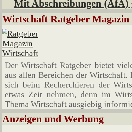
Mit Abschreibungen (AfA) ge
Wirtschaft Ratgeber Magazin 
Der Wirtschaft Ratgeber bietet vie
aus allen Bereichen der Wirtschaft.
sich beim Recherchieren der Wirts
etwas Zeit nehmen, denn im Wirt
Thema Wirtschaft ausgiebig informie
Anzeigen und Werbung