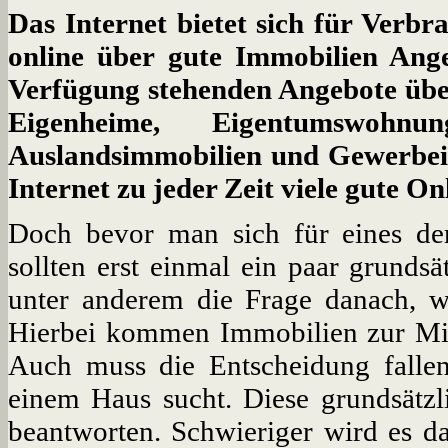
Das Internet bietet sich für Verbr
online über gute Immobilien Ange
Verfügung stehenden Angebote über
Eigenheime, Eigentumswohnu
Auslandsimmobilien und Gewerbei
Internet zu jeder Zeit viele gute O
Doch bevor man sich für eines der
sollten erst einmal ein paar grunds
unter anderem die Frage danach, w
Hierbei kommen Immobilien zur Mie
Auch muss die Entscheidung fall
einem Haus sucht. Diese grundsätzli
beantworten. Schwieriger wird es d