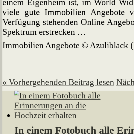
einem Eigenheim ist, im World Wid
viele gute Immobilien Angebote v
Verfügung stehenden Online Angebote
Spektrum erstrecken …
Immobilien Angebote © Azuliblack (
«
Vorhergehenden Beitrag lesen
Näch
In einem Fotobuch alle Eri