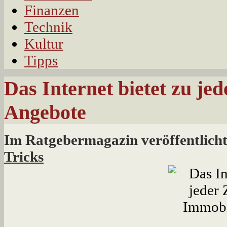
Finanzen
Technik
Kultur
Tipps
Das Internet bietet zu jed
Angebote
Im Ratgebermagazin veröffentlich
Tricks