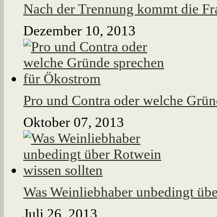
Nach der Trennung kommt die Fr
Dezember 10, 2013
Pro und Contra oder welche Grün
Oktober 07, 2013
Was Weinliebhaber unbedingt übe
Juli 26, 2013