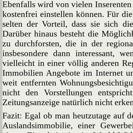
Ebenfalls wird von vielen Inserenten
kostenfrei einstellen können. Für di
selten der Vorteil, dass sie sich 
Darüber hinaus besteht die Möglic
zu durchforsten, die in der regiona
insbesondere dann interessant, 
vielleicht in einer völlig anderen R
Immobilien Angebote im Internet und
weit entfernten Wohnungsbesichtigu
nicht den Vorstellungen entsprich
Zeitungsanzeige natürlich nicht erke
Fazit: Egal ob man heutzutage auf d
Auslandsimmobilie, einer Gewerb