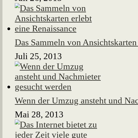
Das Sammeln von Ansichtskarten 
Juli 25, 2013
Wenn der Umzug ansteht und Nac
Mai 28, 2013