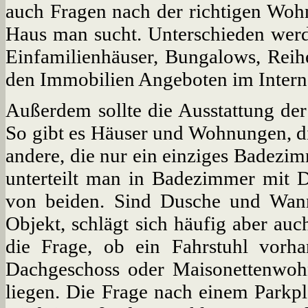
auch Fragen nach der richtigen Woh
Haus man sucht. Unterschieden werd
Einfamilienhäuser, Bungalows, Reihe
den Immobilien Angeboten im Intern
Außerdem sollte die Ausstattung der
So gibt es Häuser und Wohnungen, di
andere, die nur ein einziges Badez
unterteilt man in Badezimmer mit
von beiden. Sind Dusche und Wanne
Objekt, schlägt sich häufig aber auc
die Frage, ob ein Fahrstuhl vorh
Dachgeschoss oder Maisonettenwoh
liegen. Die Frage nach einem Parkpl