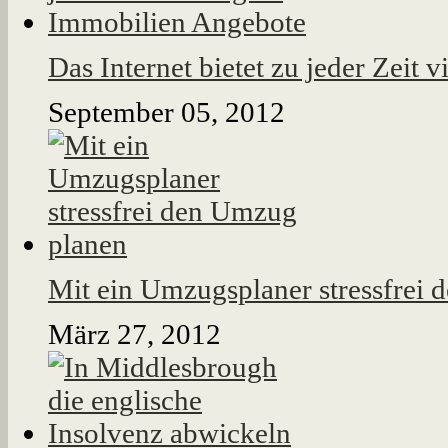
Das Internet bietet zu jeder Zeit
September 05, 2012
Mit ein Umzugsplaner stressfrei
März 27, 2012