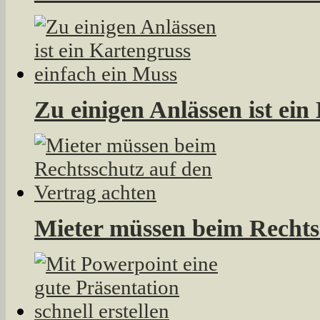
Zu einigen Anlässen ist ein
Mieter müssen beim Rechts