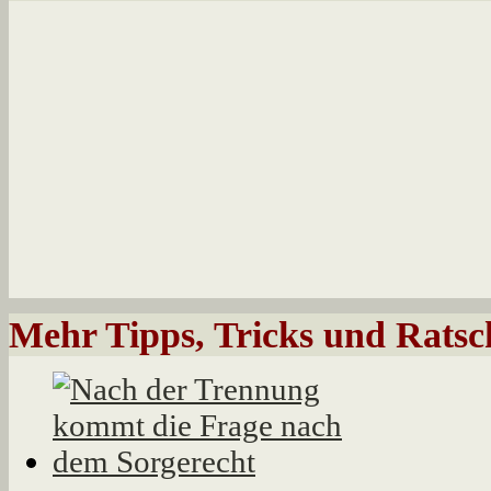
Mehr Tipps, Tricks und Ratsc