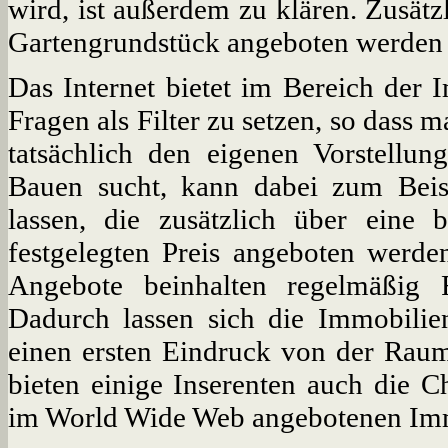
wird, ist außerdem zu klären. Zusä
Gartengrundstück angeboten werden 
Das Internet bietet im Bereich der 
Fragen als Filter zu setzen, so dass
tatsächlich den eigenen Vorstellu
Bauen sucht, kann dabei zum Bei
lassen, die zusätzlich über ein
festgelegten Preis angeboten werden
Angebote beinhalten regelmäßig 
Dadurch lassen sich die Immobilie
einen ersten Eindruck von der Rau
bieten einige Inserenten auch die C
im World Wide Web angebotenen Imm