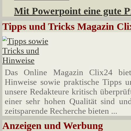
Mit Powerpoint eine gute Pr
Tipps und Tricks Magazin Cli
Das Online Magazin Clix24 bietet
Hinweise sowie praktische Tipps u
unsere Redakteure kritisch überprü
einer sehr hohen Qualität sind und
zeitsparende Recherche bieten ...
Anzeigen und Werbung