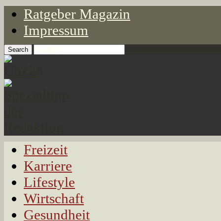
Ratgeber Magazin
Impressum
Freizeit
Karriere
Lifestyle
Wirtschaft
Gesundheit