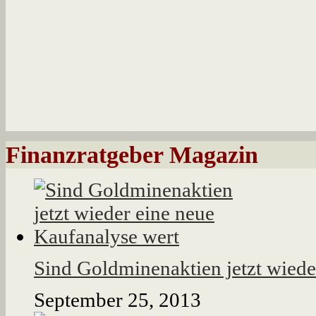
Finanzratgeber Magazin
Sind Goldminenaktien jetzt wiede
September 25, 2013