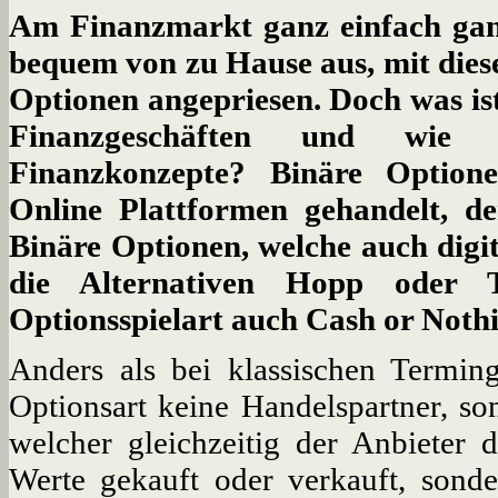
Am Finanzmarkt ganz einfach gan
bequem von zu Hause aus, mit dies
Optionen angepriesen. Doch was ist
Finanzgeschäften und wie fu
Finanzkonzepte? Binäre Optione
Online Plattformen gehandelt, de
Binäre Optionen, welche auch digi
die Alternativen Hopp oder T
Optionsspielart auch Cash or Nothi
Anders als bei klassischen Termin
Optionsart keine Handelspartner, so
welcher gleichzeitig der Anbieter d
Werte gekauft oder verkauft, sonde