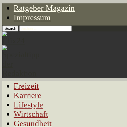
Ratgeber Magazin
Impressum
Freizeit
Karriere
Lifestyle
Wirtschaft
Gesundheit