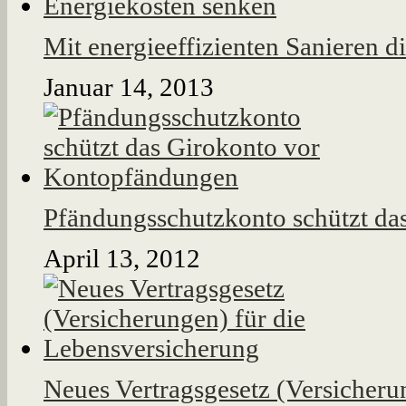
Mit energieeffizienten Sanieren d
Januar 14, 2013
Pfändungsschutzkonto schützt d
April 13, 2012
Neues Vertragsgesetz (Versicheru