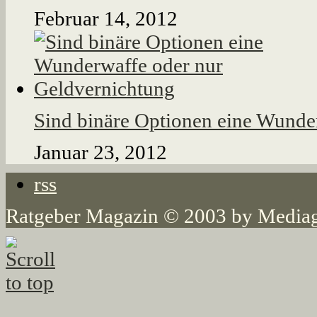
Februar 14, 2012
Sind binäre Optionen eine Wunde
Januar 23, 2012
rss
Ratgeber Magazin © 2003 by Mediag