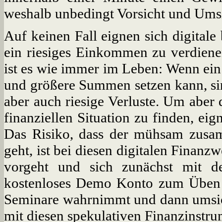
weshalb unbedingt Vorsicht und Umsi
Auf keinen Fall eignen sich digitale
ein riesiges Einkommen zu verdien
ist es wie immer im Leben: Wenn ein
und größere Summen setzen kann, sin
aber auch riesige Verluste. Um aber
finanziellen Situation zu finden, eig
Das Risiko, dass der mühsam zusam
geht, ist bei diesen digitalen Finanz
vorgeht und sich zunächst mit d
kostenloses Demo Konto zum Üben nu
Seminare wahrnimmt und dann umsicht
mit diesen spekulativen Finanzinst