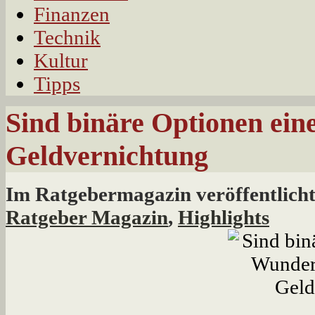
Finanzen
Technik
Kultur
Tipps
Sind binäre Optionen ei
Geldvernichtung
Im Ratgebermagazin veröffentlich
Ratgeber Magazin
,
Highlights