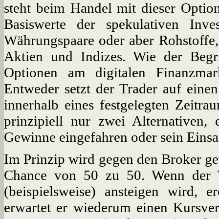
steht beim Handel mit dieser Option
Basiswerte der spekulativen Inv
Währungspaare oder aber Rohstoffe,
Aktien und Indizes. Wie der Begri
Optionen am digitalen Finanzmar
Entweder setzt der Trader auf einen
innerhalb eines festgelegten Zeitra
prinzipiell nur zwei Alternativen
Gewinne eingefahren oder sein Einsatz
Im Prinzip wird gegen den Broker gew
Chance von 50 zu 50. Wenn der T
(beispielsweise) ansteigen wird, e
erwartet er wiederum einen Kursverf