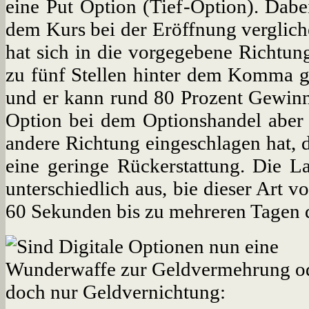
eine Put Option (Tief-Option). Dab
dem Kurs bei der Eröffnung vergliche
hat sich in die vorgegebene Richtun
zu fünf Stellen hinter dem Komma ge
und er kann rund 80 Prozent Gewinn a
Option bei dem Optionshandel aber 
andere Richtung eingeschlagen hat, d
eine geringe Rückerstattung. Die La
unterschiedlich aus, bie dieser Art 
60 Sekunden bis zu mehreren Tagen 