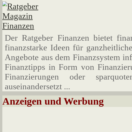
Der Ratgeber Finanzen bietet fina
finanzstarke Ideen für ganzheitlic
Angebote aus dem Finanzsystem info
Finanztipps in Form von Finanzier
Finanzierungen oder sparquote
auseinandersetzt ...
Anzeigen und Werbung