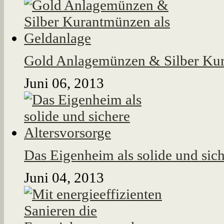
Gold Anlagemünzen & Silber Kur
Juni 06, 2013
Das Eigenheim als solide und sich
Juni 04, 2013