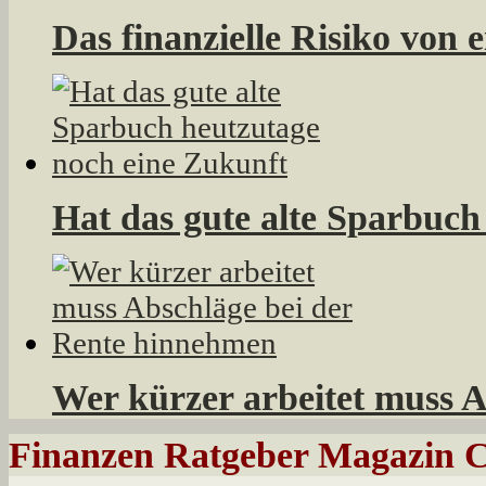
Das finanzielle Risiko von 
Hat das gute alte Sparbuch
Wer kürzer arbeitet muss 
Finanzen Ratgeber Magazin C