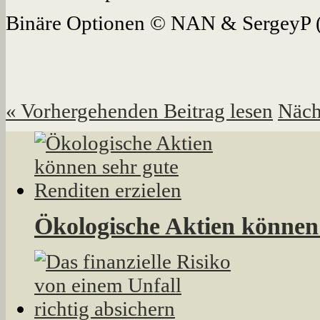
Binäre Optionen © NAN & SergeyP (
«
Vorhergehenden Beitrag lesen
Näch
Ökologische Aktien können 