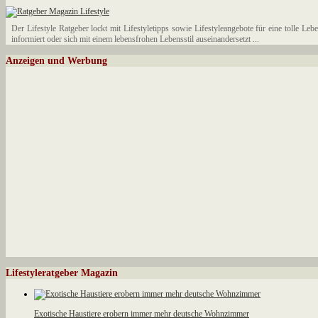
Der Lifestyle Ratgeber lockt mit Lifestyletipps sowie Lifestyleangebote für eine tolle Le
informiert oder sich mit einem lebensfrohen Lebensstil auseinandersetzt ...
Anzeigen und Werbung
Lifestyleratgeber Magazin
Exotische Haustiere erobern immer mehr deutsche Wohnzimmer