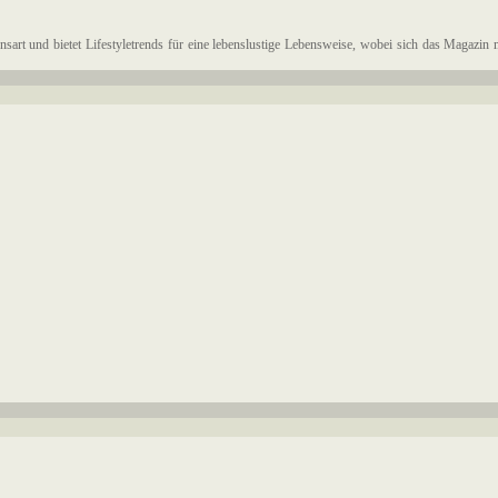
bensart und bietet Lifestyletrends für eine lebenslustige Lebensweise, wobei sich das Magazin