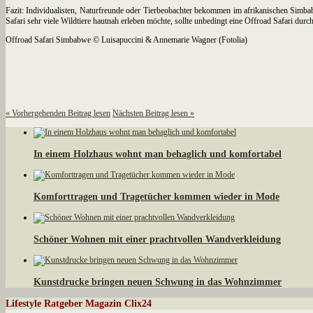
Fazit: Individualisten, Naturfreunde oder Tierbeobachter bekommen im afrikanischen Simbabw
Safari sehr viele Wildtiere hautnah erleben möchte, sollte unbedingt eine Offroad Safari 
Offroad Safari Simbabwe © Luisapuccini & Annemarie Wagner (Fotolia)
«
Vorhergehenden Beitrag lesen
Nächsten Beitrag lesen
»
In einem Holzhaus wohnt man behaglich und komfortabel
Komforttragen und Tragetücher kommen wieder in Mode
Schöner Wohnen mit einer prachtvollen Wandverkleidung
Kunstdrucke bringen neuen Schwung in das Wohnzimmer
Lifestyle Ratgeber Magazin Clix24