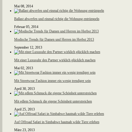
Mai 08, 2014
Ballast abwerfen und einmal richtig die Wohnung entrümpeln
Februar 05, 2014
Modische Trends für Damen und Herren im Herbst 2013
September 12, 2013
Mit einer Luxusuhr den Partner wirklich glücklich machen
Mai 02, 2013
Mit Streetwear Fashion immer ein wenig trendiger sein
April 30, 2013
Mit edlem Schmuck die eigene Schönheit unterstreichen
April 25, 2013
Auf Offroad Safari in Simbabwe hautnah wilde Tiere erleben
März 23, 2013