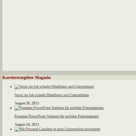
Karriereratgeber Magazin
Stress im Job schadet Mitarbeiter und Unternehmen
August 26, 2013
Premium PowerPoint Vorlagen für perfekte Präsentationen
August 24, 2013