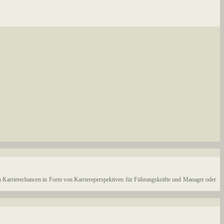
ten Karrierechancen in Form von Karriereperspektiven für Führungskräfte und Manager oder