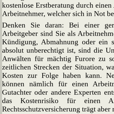
kostenlose Erstberatung durch einen 
Arbeitnehmer, welcher sich in Not bef
Denken Sie daran: Bei einer ger
Arbeitgeber sind Sie als Arbeitnehm
Kündigung, Abmahnung oder ein s
absolut unberechtigt ist, sind die 
Anwälten für mächtig Furore zu so
zeitlichen Strecken der Situation, w
Kosten zur Folge haben kann. Ne
können nämlich für einen Arbei
Gutachter oder andere Experten ents
das Kostenrisiko für einen A
Rechtsschutzversicherung trägt aber 