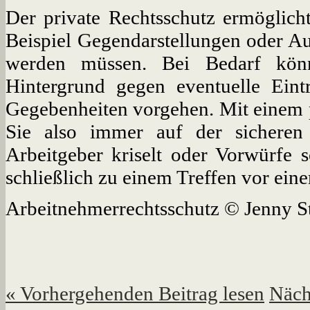
Der private Rechtsschutz ermöglich
Beispiel Gegendarstellungen oder Au
werden müssen. Bei Bedarf könn
Hintergrund gegen eventuelle Eint
Gegebenheiten vorgehen. Mit einem p
Sie also immer auf der sicheren
Arbeitgeber kriselt oder Vorwürfe
schließlich zu einem Treffen vor ei
Arbeitnehmerrechtsschutz © Jenny S
«
Vorhergehenden Beitrag lesen
Näch