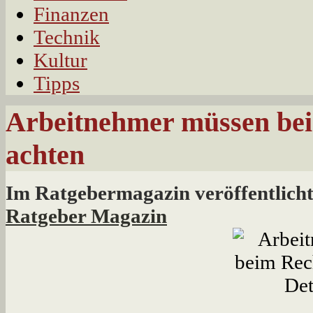
Finanzen
Technik
Kultur
Tipps
Arbeitnehmer müssen beim
achten
Im Ratgebermagazin veröffentlicht
Ratgeber Magazin