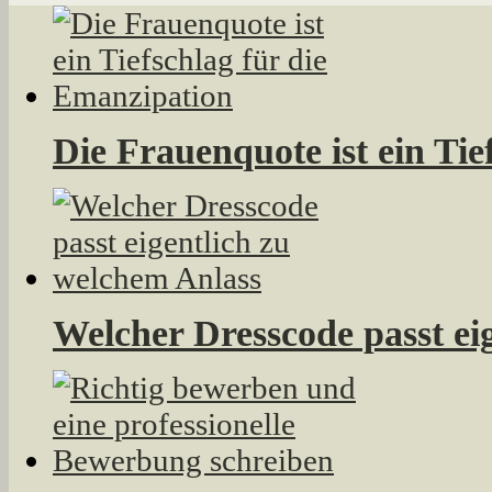
Die Frauenquote ist ein Tie
Welcher Dresscode passt ei