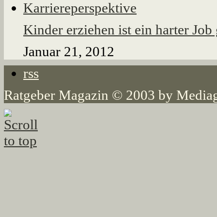
Kinder erziehen ist ein harter Jo
Januar 21, 2012
rss
Ratgeber Magazin © 2003 by Mediag