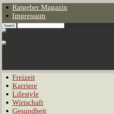
Ratgeber Magazin
Impressum
Freizeit
Karriere
Lifestyle
Wirtschaft
Gesundheit