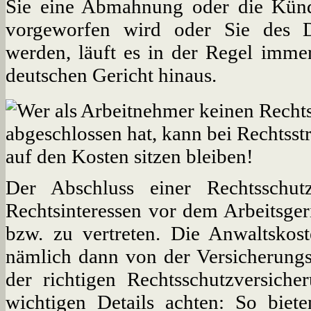
Sie eine Abmahnung oder die Künd
vorgeworfen wird oder Sie des D
werden, läuft es in der Regel imme
deutschen Gericht hinaus.
Der Abschluss einer Rechtsschut
Rechtsinteressen vor dem Arbeitsge
bzw. zu vertreten. Die Anwaltskos
nämlich dann von der Versicherung
der richtigen Rechtsschutzversiche
wichtigen Details achten: So biet