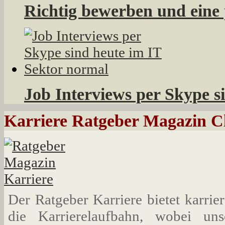
Richtig bewerben und eine 
Job Interviews per Skype s
Karriere Ratgeber Magazin C
Der Ratgeber Karriere bietet karrie
die Karrierelaufbahn, wobei un