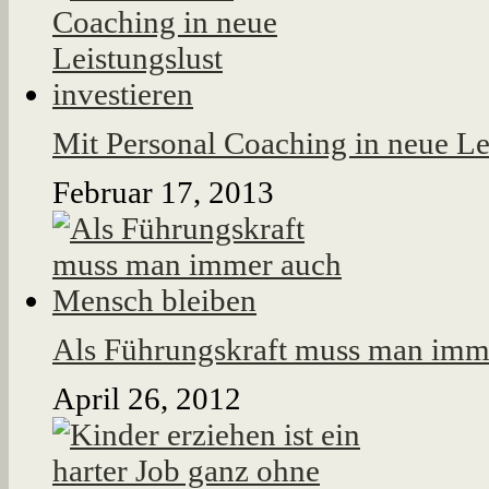
Mit Personal Coaching in neue Lei
Februar 17, 2013
Als Führungskraft muss man imm
April 26, 2012