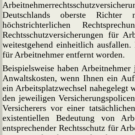
Arbeitnehmerrechtsschutzversicher
Deutschlands oberste Richter 
höchstrichterlichen Rechtspre
Rechtsschutzversicherungen für Arb
weitestgehend einheitlich ausfallen.
für Arbeitnehmer entfernt worden.
Beispielsweise haben Arbeitnehmer 
Anwaltskosten, wenn Ihnen ein Auf
ein Arbeitsplatzwechsel nahegelegt 
den jeweiligen Versicherungspolicen
Versicherers vor einer tatsächlic
existentiellen Bedeutung von Arb
entsprechender Rechtsschutz für A