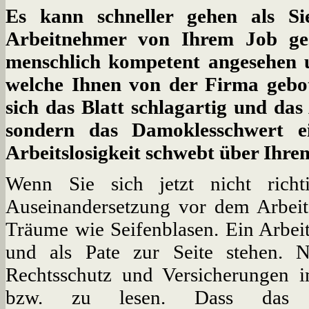
Es kann schneller gehen als S
Arbeitnehmer von Ihrem Job ges
menschlich kompetent angesehen u
welche Ihnen von der Firma gebot
sich das Blatt schlagartig und das 
sondern das Damoklesschwert 
Arbeitslosigkeit schwebt über Ihr
Wenn Sie sich jetzt nicht rich
Auseinandersetzung vor dem Arbeitsg
Träume wie Seifenblasen. Ein Arbeit
und als Pate zur Seite stehen. 
Rechtsschutz und Versicherungen 
bzw. zu lesen. Dass das f