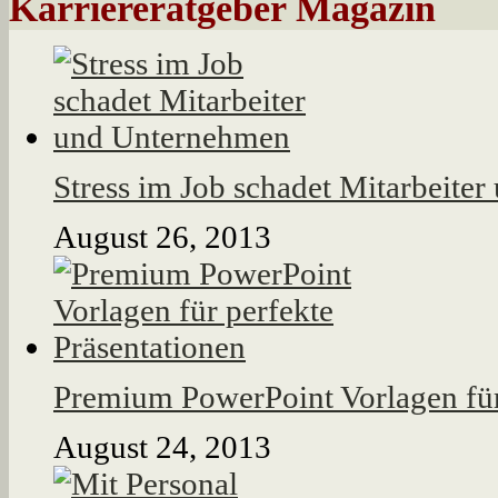
Karriereratgeber Magazin
Stress im Job schadet Mitarbeite
August 26, 2013
Premium PowerPoint Vorlagen für
August 24, 2013